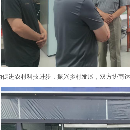
为促进农村科技进步，振兴乡村发展，双方协商