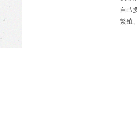
自己
繁殖