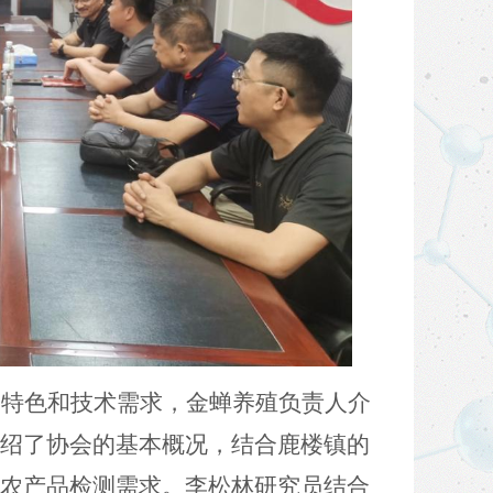
展特色和技术需求，金蝉养殖负责人介
绍了协会的基本概况，结合鹿楼镇的
农产品检测需求。
李松林研究员结合