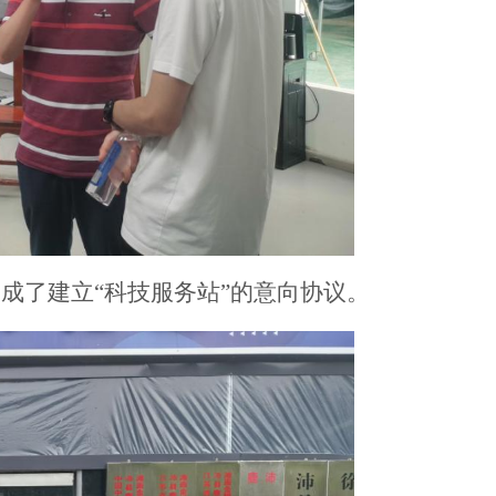
达成了建立
“科技服务站”的意向协议。