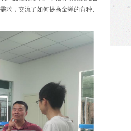
需求，
交流了如何提高金蝉的育种、