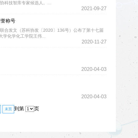
科技智库专家候选人。...
2021-09-27
荣誉称号
合发文（苏科协发〔2020〕136号）公布了第十七届
学化学化工学院王伟...
2020-11-27
2020-04-03
2020-04-03
到第
页
末页