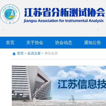
首页
关于协会
协会动态
通知公告
首页
会员之家
单位会员