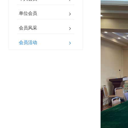
单位会员
会员风采
会员活动