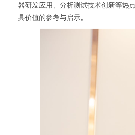
器研发应用、分析测试技术创新等热
具价值的参考与启示。