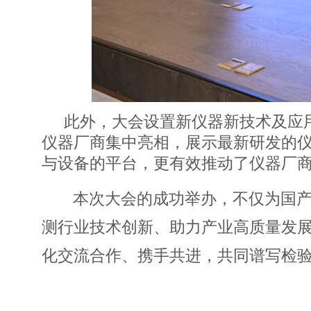
此外，大会设置新仪器新技术及应
仪器厂商集中亮相，展示最新研发的
与设备的平台，更有效推动了仪器厂
本次大会的成功举办，不仅为国
测行业技术创新、助力产业高质量发
化交流合作、携手共进，共同谱写检