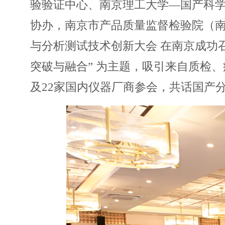
验验证中心、南京理工大学—国产科
协办，南京市产品质量监督检验院（南
与分析测试技术创新大会 在南京成功
突破与融合” 为主题，吸引来自质检
及22家国内仪器厂商参会，共话国产