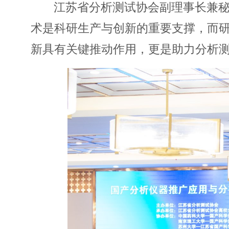
江苏省分析测试协会副理事长兼
术是科研生产与创新的重要支撑，而
新具有关键推动作用，更是助力分析