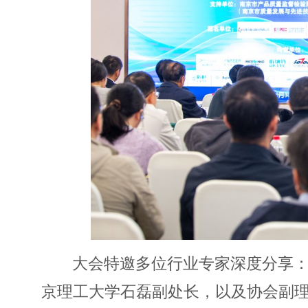
大会特邀多位行业专家深度分享
京理工大学石磊副处长，以及协会副