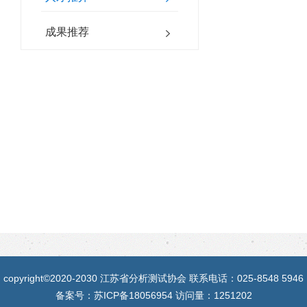
成果推荐
copyright©2020-2030 江苏省分析测试协会 联系电话：025-8548 5946
备案号：
苏ICP备18056954
访问量：1251202