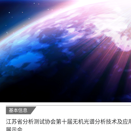
基本信息
江苏省分析测试协会第十届无机光谱分析技术及应
展示会