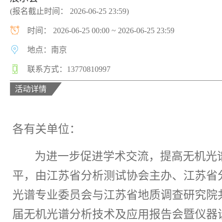
(报名截止时间： 2026-06-25 23:59)
时间： 2026-06-25 00:00 ~ 2026-06-25 23:59
地点：南京
联系方式：13770810997
活动详情
各有关单位：
为进一步
促进
学术交流，提高无机光
平，由江苏省分析测试协会主办、江苏省
光谱专业委员会
与
江苏省地质调查研究院
届无机光谱分析技术及应用报告会暨仪器