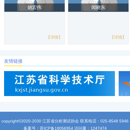
姚宏伟
闻晓东
【详情】
【详情】
友情链接
copyright©2020-2030 江苏省分析测试协会 联系电话：025-8548 5946
备案号：
苏ICP备18056954
访问量：1247474