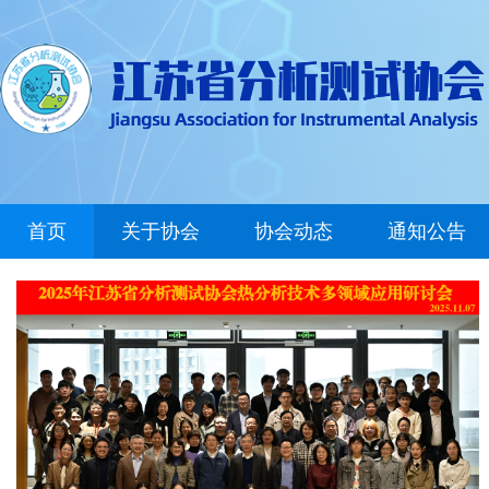
首页
关于协会
协会动态
通知公告